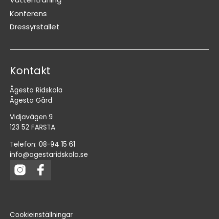
Konferens
Dressyrstallet
Kontakt
Ågesta Ridskola
Ågesta Gård
Vidjavägen 9
123 52 FARSTA
Telefon: 08-94 15 61
info@agestaridskola.se
Cookieinställningar