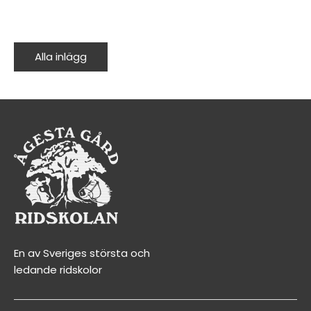
Alla inlägg
En av Sveriges största och
ledande ridskolor