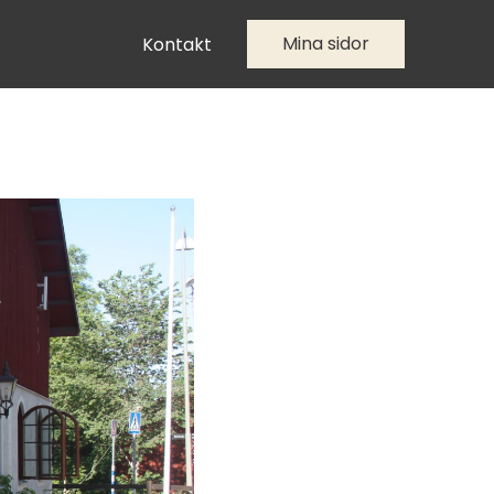
Mina sidor
Kontakt